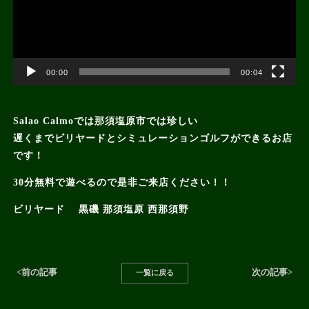
00:00
00:04
Salao Calmoでは那須塩原市では珍しい
遅くまでビリヤードとシミュレーションゴルフができるお店
です！
30分無料で遊べるので是非ご来店ください！！
ビリヤード 黒磯 那須塩原 西那須野
<前の記事
次の記事>
一覧に戻る