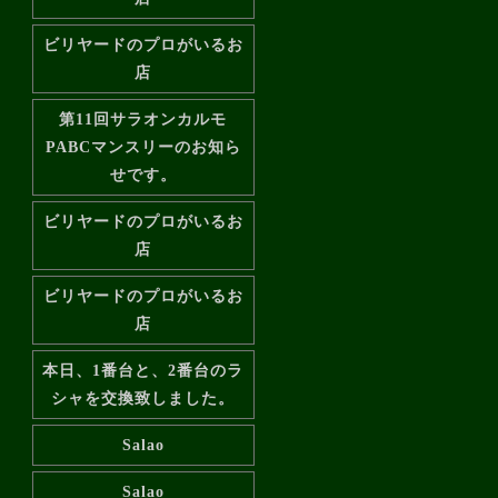
ビリヤードのプロがいるお
店
第11回サラオンカルモ
PABCマンスリーのお知ら
せです。
ビリヤードのプロがいるお
店
ビリヤードのプロがいるお
店
本日、1番台と、2番台のラ
シャを交換致しました。
Salao
Salao