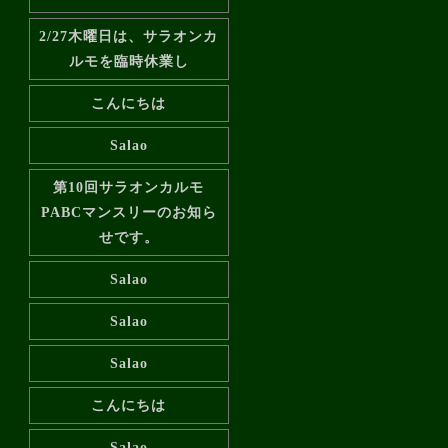
2/27木曜日は、サラオンカ
ルモを臨時休業し
こんにちは
Salao
第10回サラオンカルモ
PABCマンスリーのお知ら
せです。
Salao
Salao
Salao
こんにちは
Salao