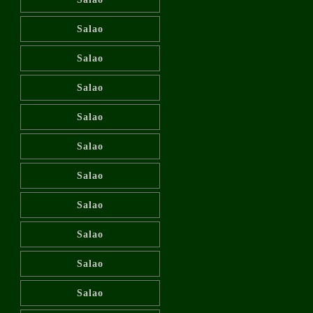
Salao
Salao
Salao
Salao
Salao
Salao
Salao
Salao
Salao
Salao