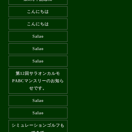
こんにちは
こんにちは
Salao
Salao
Salao
第12回サラオンカルモ
PABCマンスリーのお知ら
せです。
Salao
Salao
シミュレーションゴルフも