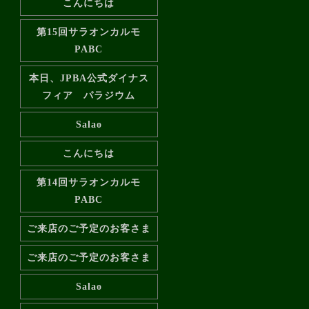
こんにちは
第15回サラオンカルモ
PABC
本日、JPBA公式ダイナス
フィア パラジウム
Salao
こんにちは
第14回サラオンカルモ
PABC
ご来店のご予定のお客さま
ご来店のご予定のお客さま
Salao