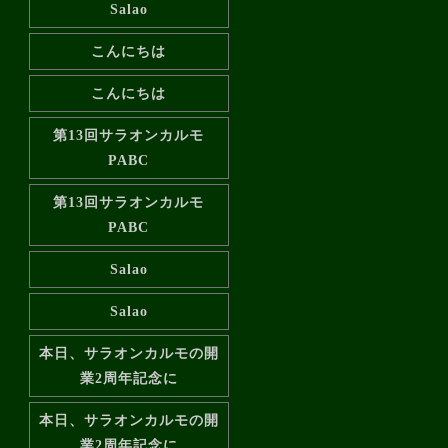
Salao
こんにちは
こんにちは
第13回サラオンカルモ
PABC
第13回サラオンカルモ
PABC
Salao
Salao
本日、サラオンカルモの開
業2周年記念に
本日、サラオンカルモの開
業2周年記念に