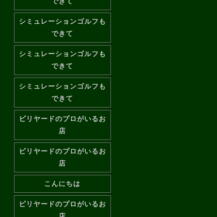
できて
シミュレーションゴルフも
できて
シミュレーションゴルフも
できて
シミュレーションゴルフも
できて
ビリヤードのプロがいるお
店
ビリヤードのプロがいるお
店
こんにちは
ビリヤードのプロがいるお
店