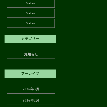
Salao
Salao
Salao
カテゴリー
お知らせ
アーカイブ
2026年3月
2026年2月