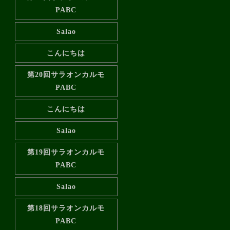
PABC
Salao
こんにちは
第20回サラオンカルモ
PABC
こんにちは
Salao
第19回サラオンカルモ
PABC
Salao
第18回サラオンカルモ
PABC