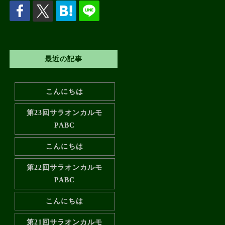
最近の記事
こんにちは
第23回サラオンカルモ
PABC
こんにちは
第22回サラオンカルモ
PABC
こんにちは
第21回サラオンカルモ