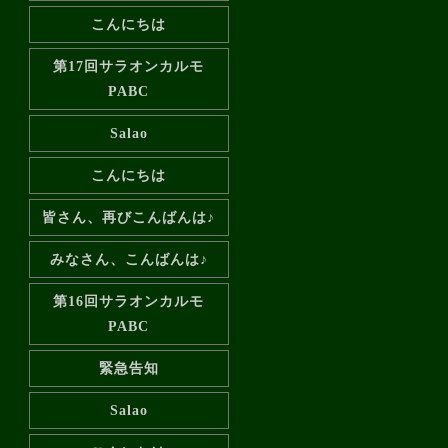
こんにちは
第17回サラオンカルモ
PABC
Salao
こんにちは
皆さん、再びこんばんは♪
みなさん、こんばんは♪
第16回サラオンカルモ
PABC
緊急告知️
Salao