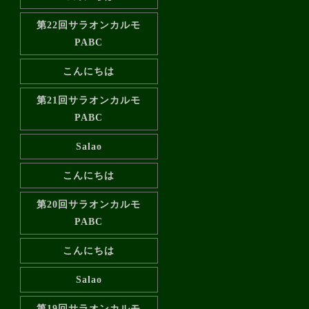
第22回サラオンカルモ
PABC
こんにちは
第21回サラオンカルモ
PABC
Salao
こんにちは
第20回サラオンカルモ
PABC
こんにちは
Salao
第19回サラオンカルモ