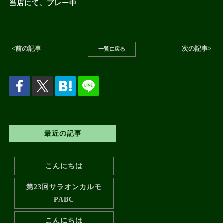
当店にて、プレー中
<前の記事
次の記事>
一覧に戻る
最近の記事
こんにちは
第23回サラオンカルモ
PABC
こんにちは