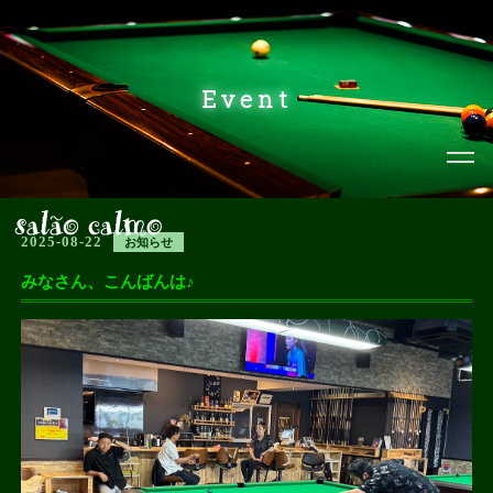
Event
2025-08-22
お知らせ
みなさん、こんばんは♪