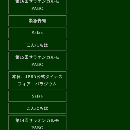
第16回サラオンカルモ
PABC
緊急告知️
Salao
こんにちは
第15回サラオンカルモ
PABC
本日、JPBA公式ダイナス
フィア パラジウム
Salao
こんにちは
第14回サラオンカルモ
PABC