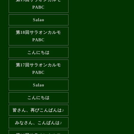
PABC
Salao
第18回サラオンカルモ
PABC
こんにちは
第17回サラオンカルモ
PABC
Salao
こんにちは
皆さん、再びこんばんは♪
みなさん、こんばんは♪