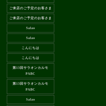
ご来店のご予定のお客さま
ご来店のご予定のお客さま
Salao
Salao
こんにちは
こんにちは
第13回サラオンカルモ
PABC
第13回サラオンカルモ
PABC
Salao