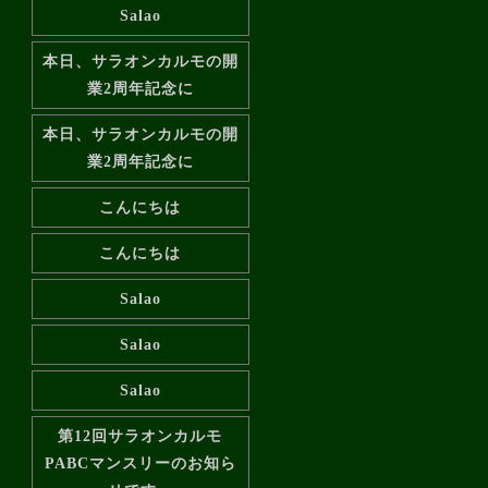
Salao
本日、サラオンカルモの開
業2周年記念に
本日、サラオンカルモの開
業2周年記念に
こんにちは
こんにちは
Salao
Salao
Salao
第12回サラオンカルモ
PABCマンスリーのお知ら