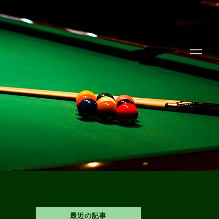
最近の記事