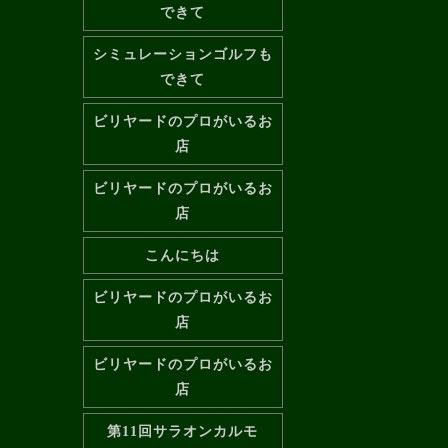
できて
シミュレーションゴルフも
できて
ビリヤードのプロがいるお
店
ビリヤードのプロがいるお
店
こんにちは
ビリヤードのプロがいるお
店
ビリヤードのプロがいるお
店
第11回サラオンカルモ