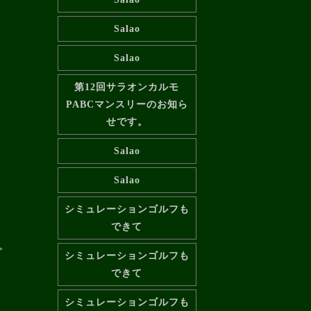
Salao
Salao
第12回サラオンカルモ
PABCマンスリーのお知ら
せです。
Salao
Salao
シミュレーションゴルフも
できて
>
シミュレーションゴルフも
できて
シミュレーションゴルフも