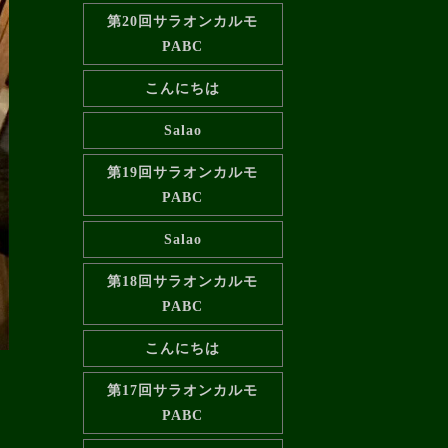
第20回サラオンカルモ
PABC
こんにちは
Salao
第19回サラオンカルモ
PABC
Salao
第18回サラオンカルモ
PABC
こんにちは
第17回サラオンカルモ
PABC