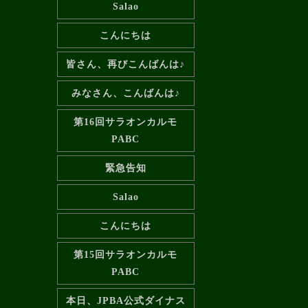
Salao
こんにちは
皆さん、再びこんばんは♪
みなさん、こんばんは♪
第16回サラオンカルモ
PABC
緊急告知️
Salao
こんにちは
第15回サラオンカルモ
PABC
本日、JPBA公式ダイナス