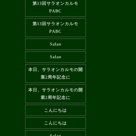
第13回サラオンカルモ
PABC
第13回サラオンカルモ
PABC
Salao
Salao
本日、サラオンカルモの開
業2周年記念に
本日、サラオンカルモの開
業2周年記念に
こんにちは
こんにちは
Salao