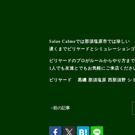
Salao Calmoでは那須塩原市では珍しい
遅くまでビリヤードとシミュレーション
ビリヤードのプロがルールからやり方ま
1人でも友達とでもお気軽にご来店くださ
ビリヤード 黒磯 那須塩原 西那須野 シ
<前の記事