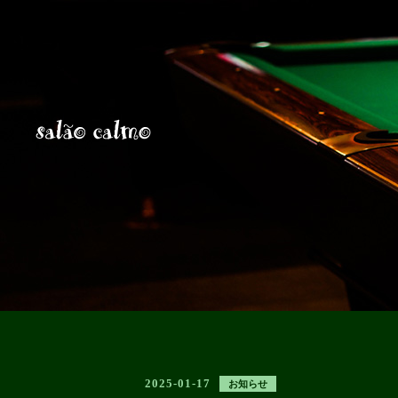
2025-01-17
お知らせ