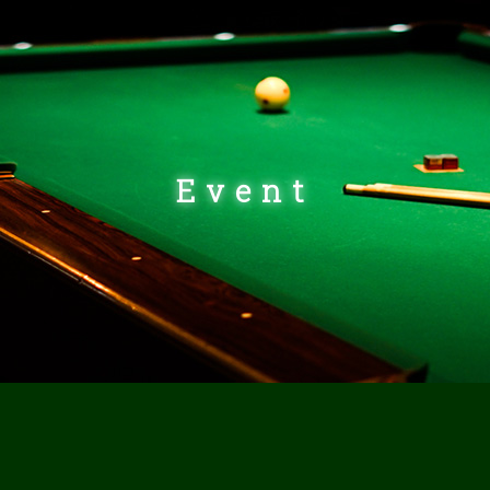
Event