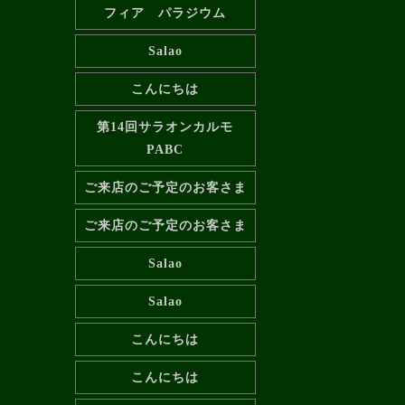
フィア パラジウム
Salao
こんにちは
第14回サラオンカルモ
PABC
ご来店のご予定のお客さま
ご来店のご予定のお客さま
Salao
Salao
こんにちは
こんにちは