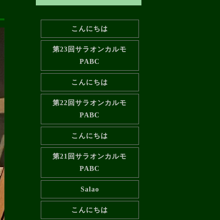
こんにちは
第23回サラオンカルモ
PABC
こんにちは
第22回サラオンカルモ
PABC
こんにちは
第21回サラオンカルモ
PABC
Salao
こんにちは