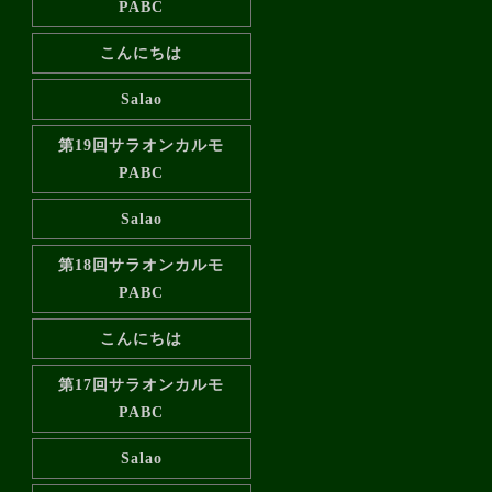
PABC
こんにちは
Salao
第19回サラオンカルモ
PABC
Salao
第18回サラオンカルモ
PABC
こんにちは
第17回サラオンカルモ
PABC
Salao