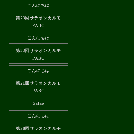
こんにちは
第23回サラオンカルモ
PABC
こんにちは
第22回サラオンカルモ
PABC
こんにちは
第21回サラオンカルモ
PABC
Salao
こんにちは
第20回サラオンカルモ