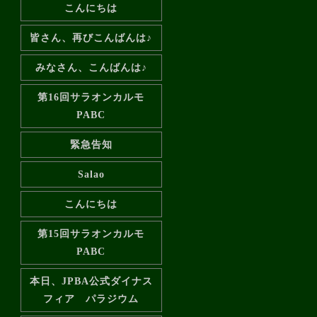
こんにちは
皆さん、再びこんばんは♪
みなさん、こんばんは♪
第16回サラオンカルモ
PABC
緊急告知️
Salao
こんにちは
第15回サラオンカルモ
PABC
本日、JPBA公式ダイナス
フィア パラジウム