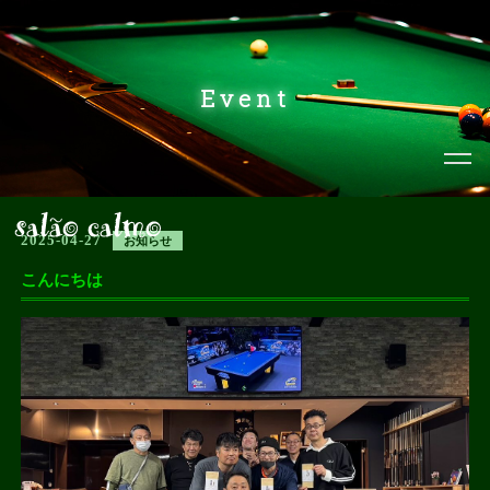
Event
2025-04-27
お知らせ
こんにちは