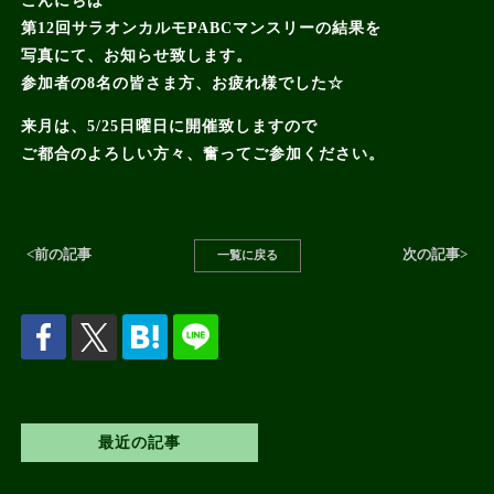
こんにちは
第12回サラオンカルモPABCマンスリーの結果を
写真にて、お知らせ致します。
参加者の8名の皆さま方、お疲れ様でした☆
来月は、5/25日曜日に開催致しますので
ご都合のよろしい方々、奮ってご参加ください。
<前の記事
次の記事>
一覧に戻る
最近の記事