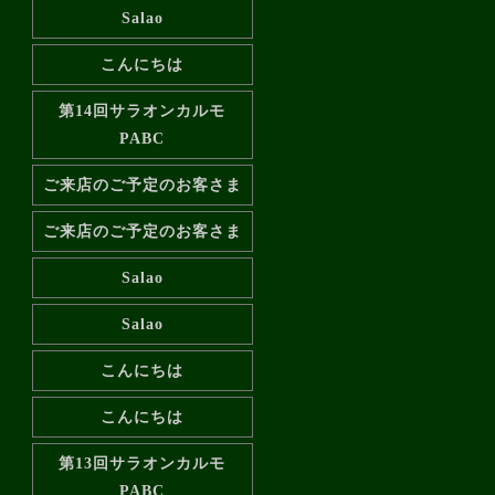
Salao
こんにちは
第14回サラオンカルモ
PABC
ご来店のご予定のお客さま
ご来店のご予定のお客さま
Salao
Salao
こんにちは
こんにちは
第13回サラオンカルモ
PABC