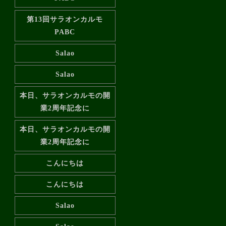
第13回サラオンカルモ
PABC
Salao
Salao
本日、サラオンカルモの開
業2周年記念に
本日、サラオンカルモの開
業2周年記念に
こんにちは
こんにちは
Salao